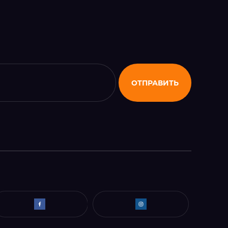
ОТПРАВИТЬ