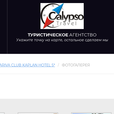
ТУРИСТИЧЕСКОЕ
АГЕНТСТВО
Укажите точку на карте, остальное сделаем мы
ARIVA CLUB KAPLAN HOTEL 5*
/
ФОТОГАЛЕРЕЯ