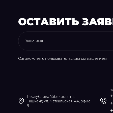
ОСТАВИТЬ ЗАЯ
Ознакомлен с
пользовательским соглашением
З
+
Республика Узбекистан, г.
Ташкент, ул. Чаткальская. 4А, офис
9