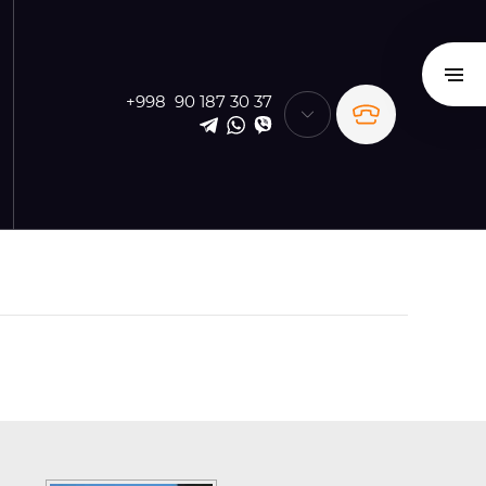
+998 90 187 30 37