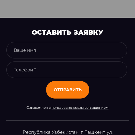
ОСТАВИТЬ ЗАЯВКУ
ОТПРАВИТЬ
Ознакомлен с
пользовательским соглашением
Республика Узбекистан, г. Ташкент, ул.