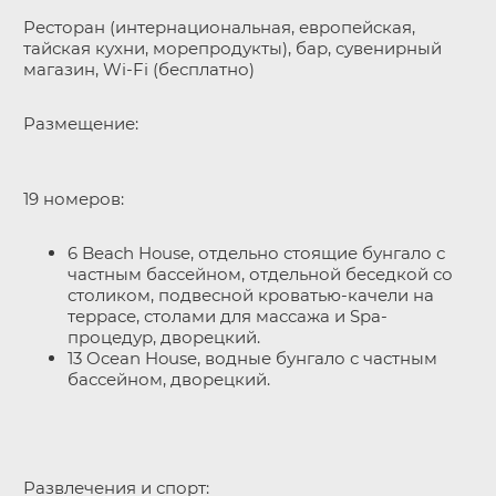
Ресторан (интернациональная, европейская,
тайская кухни, морепродукты), бар, сувенирный
магазин, Wi-Fi (бесплатно)
Размещение:
19 номеров:
6 Beach House, отдельно стоящие бунгало с
частным бассейном, отдельной беседкой со
столиком, подвесной кроватью-качели на
террасе, столами для массажа и Spa-
процедур, дворецкий.
13 Ocean House, водные бунгало с частным
бассейном, дворецкий.
Развлечения и спорт: