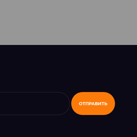
ОТПРАВИТЬ