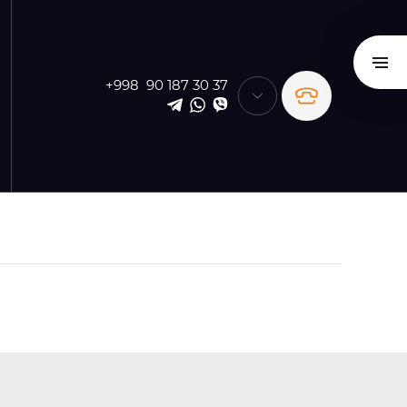
+998 90 187 30 37