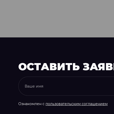
ОСТАВИТЬ ЗАЯ
Ознакомлен с
пользовательским соглашением